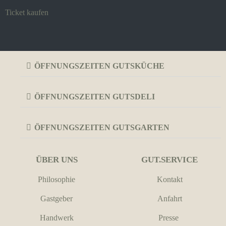
Ticket kaufen
ÖFFNUNGSZEITEN GUTSKÜCHE
ÖFFNUNGSZEITEN GUTSDELI
ÖFFNUNGSZEITEN GUTSGARTEN
ÜBER UNS
GUT.SERVICE
Philosophie
Kontakt
Gastgeber
Anfahrt
Handwerk
Presse