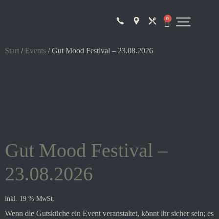
0
Start
/
Events
/ Gut Mood Festival – 23.08.2026
Gut Mood Festival –
23.08.2026
inkl. 19 % MwSt.
Wenn die Gutsküche ein Event veranstaltet, könnt ihr sicher sein; es