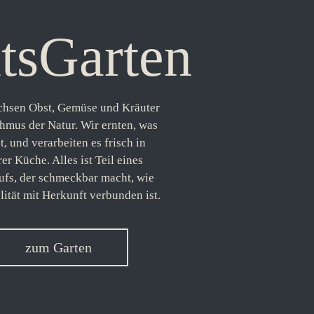
tsGarten
chsen Obst, Gemüse und Kräuter
hmus der Natur. Wir ernten, was
st, und verarbeiten es frisch in
er Küche. Alles ist Teil eines
ufs, der schmeckbar macht, wie
lität mit Herkunft verbunden ist.
zum Garten