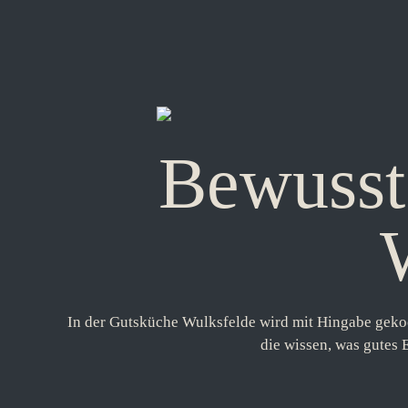
Bewusst
In der Gutsküche Wulksfelde wird mit Hingabe gekoc
die wissen, was gutes E