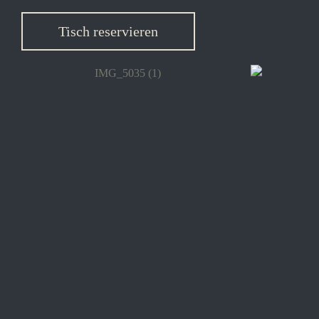
Tisch reservieren