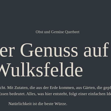
er Genuss auf
Wulksfelde
ht. Mit Zutaten, die aus der Erde kommen, aus Gärten, die ge
ssen bedeutet. Alles, was hier entsteht, folgt einer einfachen Id
Natürlichkeit ist die beste Würze.