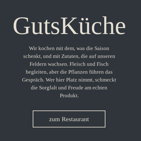
GutsKüche
Wir kochen mit dem, was die Saison
schenkt, und mit Zutaten, die auf unseren
Feldern wachsen. Fleisch und Fisch
begleiten, aber die Pflanzen führen das
Gespräch. Wer hier Platz nimmt, schmeckt
die Sorgfalt und Freude am echten
Produkt.
zum Restaurant