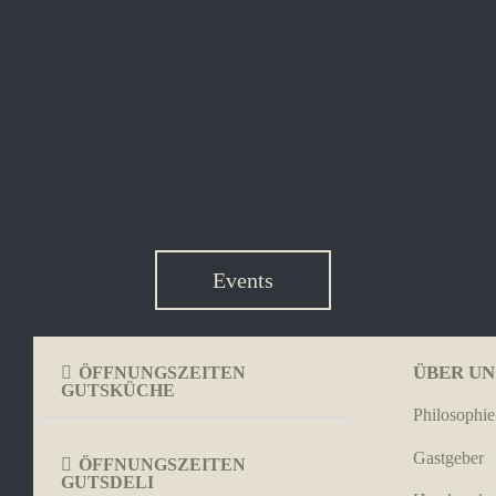
Events
ÜBER UN
ÖFFNUNGSZEITEN
GUTSKÜCHE
Philosophie
Gastgeber
ÖFFNUNGSZEITEN
GUTSDELI