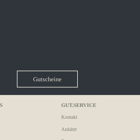
Gutscheine
S
GUT.SERVICE
Kontakt
Anfahrt