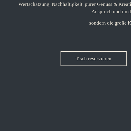
Wertschätzung, Nachhaltigkeit, purer Genuss & Kreati
Anspruch und im do
sondern die große K
Tisch reservieren