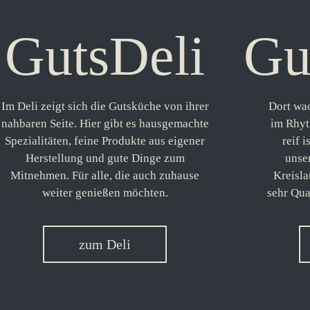
GutsDeli
Gu
Im Deli zeigt sich die Gutsküche von ihrer
Dort wa
nahbaren Seite. Hier gibt es hausgemachte
im Rhyt
Spezialitäten, feine Produkte aus eigener
reif i
Herstellung und gute Dinge zum
unser
Mitnehmen. Für alle, die auch zuhause
Kreisla
weiter genießen möchten.
sehr Qua
zum Deli