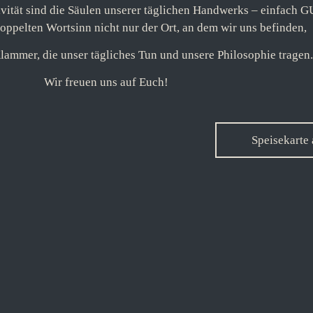
vität sind die Säulen unserer täglichen Handwerks – einfach G
ppelten Wortsinn nicht nur der Ort, an dem wir uns befinden,
lammer, die unser tägliches Tun und unsere Philosophie tragen.
Wir freuen uns auf Euch!
Speisekarte