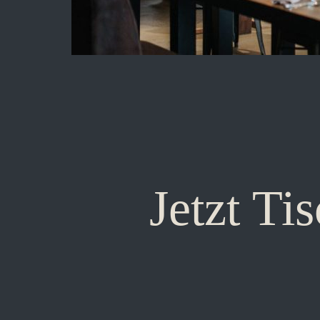
Jetzt Ti