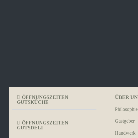
ÜBER UN
ÖFFNUNGSZEITEN
GUTSKÜCHE
Philosophie
Gastgeber
ÖFFNUNGSZEITEN
GUTSDELI
Handwerk