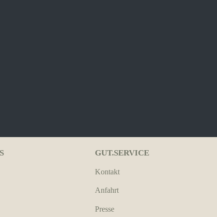
S
GUT.SERVICE
Kontakt
Anfahrt
Presse