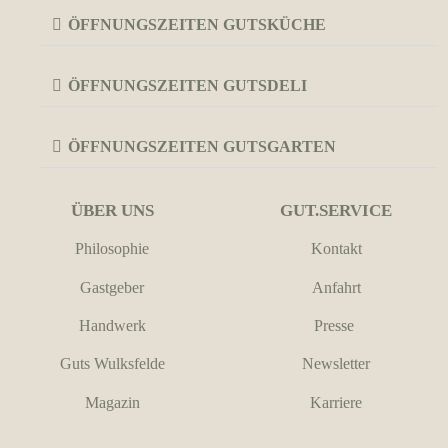
ÖFFNUNGSZEITEN GUTSKÜCHE
ÖFFNUNGSZEITEN GUTSDELI
ÖFFNUNGSZEITEN GUTSGARTEN
ÜBER UNS
GUT.SERVICE
Philosophie
Kontakt
Gastgeber
Anfahrt
Handwerk
Presse
Guts Wulksfelde
Newsletter
Magazin
Karriere