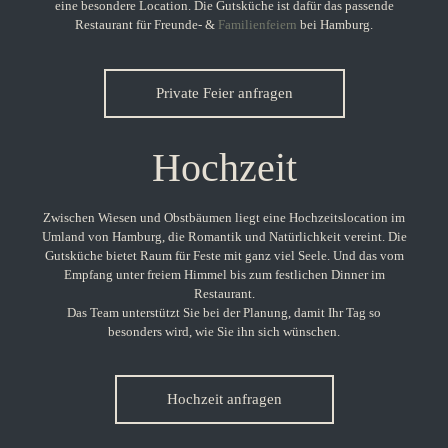
eine besondere Location. Die Gutsküche ist dafür das passende
Restaurant für Freunde- &
Familienfeiern
bei Hamburg
.
Private Feier anfragen
Hochzeit
Zwischen Wiesen und Obstbäumen liegt eine
Hochzeitslocation im
Umland von Hamburg
, die Romantik und Natürlichkeit vereint. Die
Gutsküche bietet Raum für Feste mit ganz viel Seele. Und das vom
Empfang unter freiem Himmel bis zum festlichen Dinner im
Restaurant.
Das Team unterstützt Sie bei der Planung, damit Ihr Tag so
besonders wird, wie Sie ihn sich wünschen.
Hochzeit anfragen