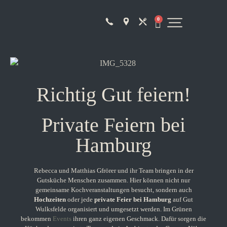
0
Richtig Gut feiern!
Private Feiern bei
Hamburg
Rebecca und Matthias Gfrörer und ihr Team bringen in der
Gutsküche Menschen zusammen. Hier können nicht nur
gemeinsame Kochveranstaltungen besucht, sondern auch
Hochzeiten
oder jede
private Feier bei Hamburg
auf Gut
Wulksfelde organisiert und umgesetzt werden. Im Grünen
bekommen
Events
ihren ganz eigenen Geschmack. Dafür sorgen die