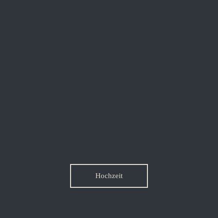
Hochzeit