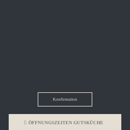
Konfirmation
ÖFFNUNGSZEITEN GUTSKÜCHE