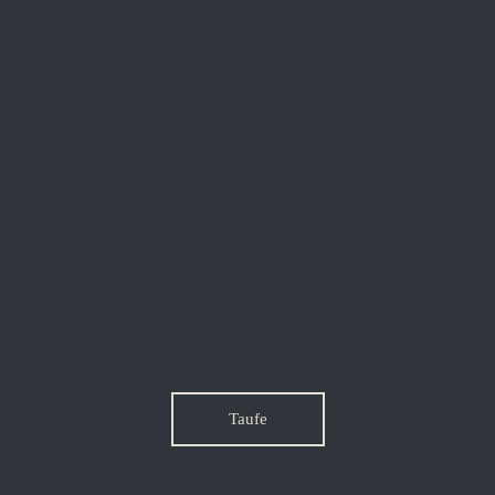
Taufe